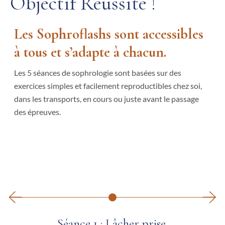
Objectif Réussite !
Les Sophroflashs sont accessibles
à tous et s’adapte à chacun.
Les 5 séances de sophrologie sont basées sur des
exercices simples et facilement reproductibles chez soi,
dans les transports, en cours ou juste avant le passage
des épreuves.
Séance 1 : Lâcher prise.