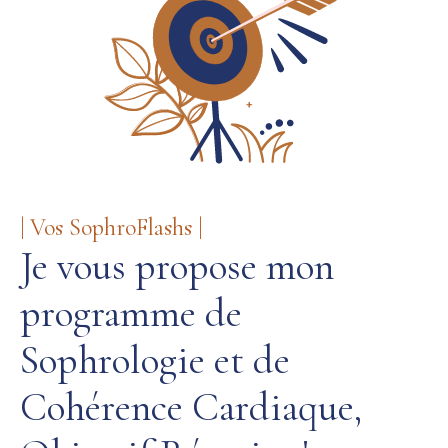
| Vos SophroFlashs |
Je vous propose mon
programme de
Sophrologie et de
Cohérence Cardiaque,