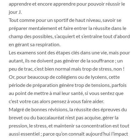
apprendre et encore apprendre pour pouvoir réussir le
jour J.
Tout comme pour un sportif de haut niveau, savoir se
préparer mentalement et faire entrer la réussite dans le
champ des possibles, s’acquiert et s’entraîne tout d'abord
en gérant sa respiration.
Les examens sont des étapes clés dans une vie, mais pour
autant, ils ne doivent pas générer de la souffrance ; un
peu de trac, c’est bien normal mais trop de stress, non !
Or, pour beaucoup de collégiens ou de lycéens, cette
période de préparation génère trop de tensions, parfois
au point de mettre à mal leur santé, si vous sentez que
c'est votre cas alors pensez à vous faire aider.
Malgré de bonnes révisions, la réussite des épreuves du
brevet ou du baccalauréat n’est pas acquise, gérer la
pression, le stress, et maintenir sa concentration est tout
aussi essentiel ; parce qu’on connaît aujourd’hui l’impact