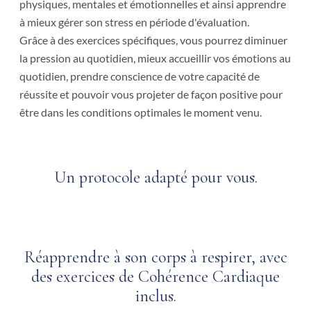
physiques, mentales et émotionnelles et ainsi apprendre
à mieux gérer son stress en période d'évaluation.
Grâce à des exercices spécifiques, vous pourrez diminuer
la pression au quotidien, mieux accueillir vos émotions au
quotidien, prendre conscience de votre capacité de
réussite et pouvoir vous projeter de façon positive pour
être dans les conditions optimales le moment venu.
Un protocole adapté pour vous.
Réapprendre à son corps à respirer, avec
des exercices de Cohérence Cardiaque
inclus.