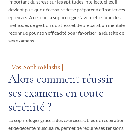
important du stress sur les aptitudes intellectuelles, il
devient plus que nécessaire de se préparer à affronter ces
épreuves. A ce jour, la sophrologie s’avère être l’une des
méthodes de gestion du stress et de préparation mentale
reconnue pour son efficacité pour favoriser la réussite de
ses examens.
| Vos SophroFlashs |
Alors comment réussir
ses examens en toute
sérénité ?
La sophrologie, grâce à des exercices ciblés de respiration
et de détente musculaire, permet de réduire ses tensions