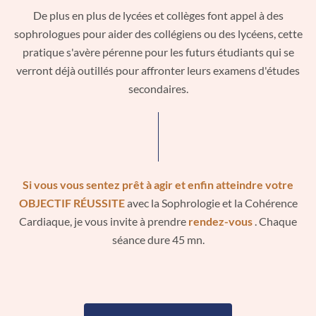
De plus en plus de lycées et collèges font appel à des
sophrologues pour aider des collégiens ou des lycéens, cette
pratique s'avère pérenne pour les futurs étudiants qui se
verront déjà outillés pour affronter leurs examens d'études
secondaires.
Si vous vous sentez prêt à agir et enfin atteindre votre
OBJECTIF RÉUSSITE
avec la Sophrologie et la Cohérence
Cardiaque, je vous invite à prendre
rendez-vous
. Chaque
séance dure 45 mn.