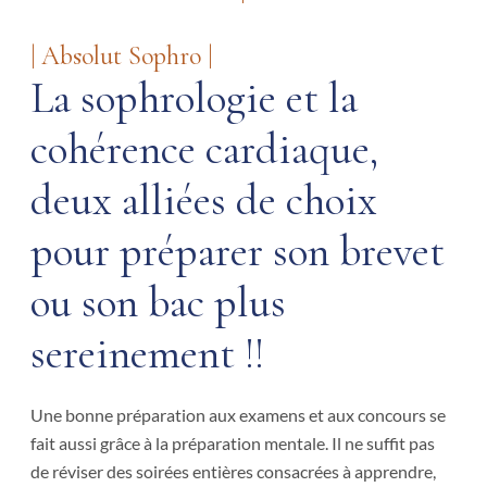
| Absolut Sophro |
La sophrologie et la
cohérence cardiaque,
deux alliées de choix
pour préparer son brevet
ou son bac plus
sereinement !!
Une bonne préparation aux examens et aux concours se
fait aussi grâce à la préparation mentale. Il ne suffit pas
de réviser des soirées entières consacrées à apprendre,