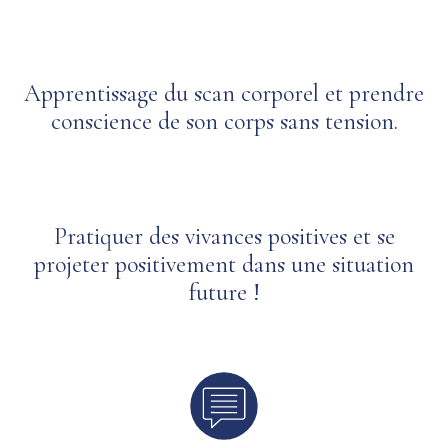
Apprentissage du scan corporel et prendre
conscience de son corps sans tension.
Pratiquer des vivances positives et se
projeter positivement dans une situation
future !