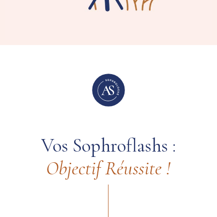
Vos Sophroflashs :
Objectif
Réussite
!