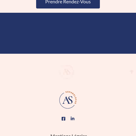
Prendre Rendez-Vous
Mentions Légales