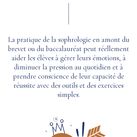
La pratique de la sophrologie en amont du
brevet ou du baccalauréat peut réellement
aider les élèves à gérer leurs émotions, à
diminuer la pression au quotidien et à
prendre conscience de leur capacité de
réussite avec des outils et des exercices
simples.