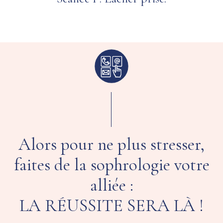
Alors pour ne plus stresser,
faites de la sophrologie votre
alliée :
LA RÉUSSITE SERA LÀ !